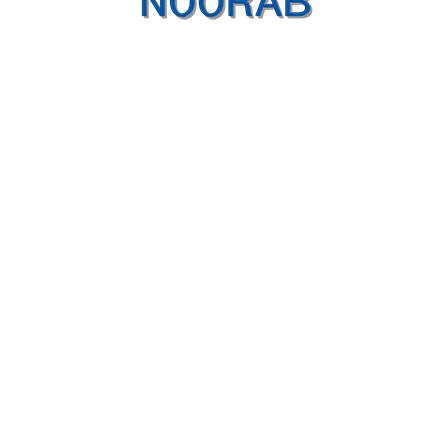
شبکه های اجتماعی