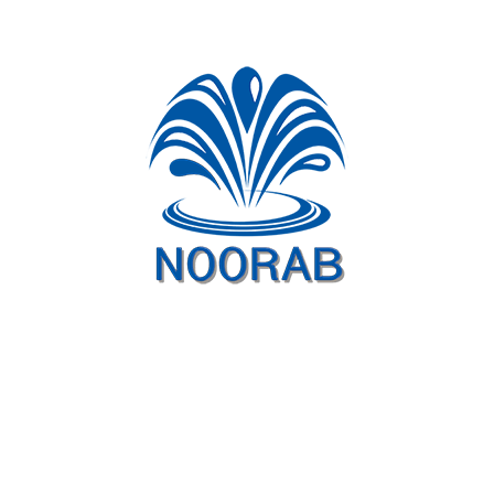
شبکه های اجتماعی