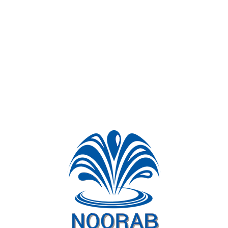
ویدیوهای پروژه
برای اطلاعات بیشتر در خصوص آبنماهای هارمونیک نوراب اینجا کلیک نمایید.
پروژه های مرتبط