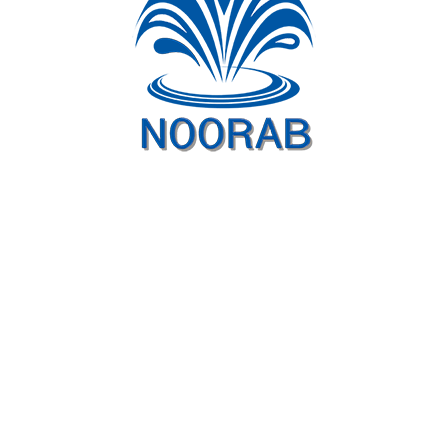
ویدیوهای پروژه