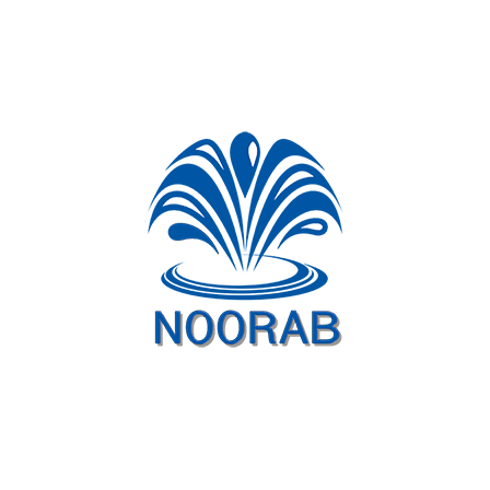
پروژه های مرتبط