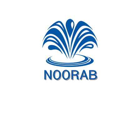
شبکه های اجتماعی