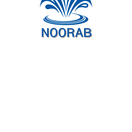
ثبت سفارش