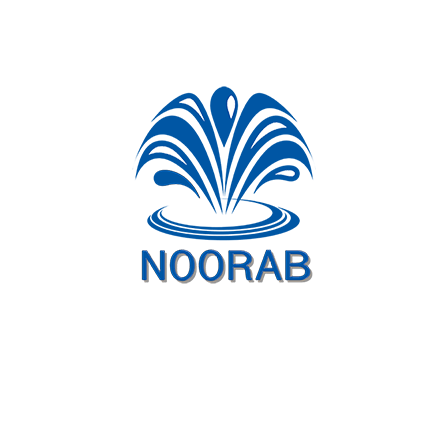
شبکه های اجتماعی