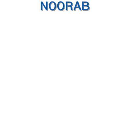
شبکه های اجتماعی