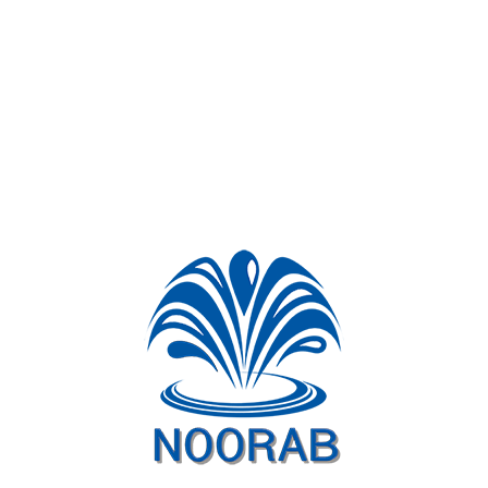
دیدگاهتان را بنویسید
نشانی ایمیل شما منتشر نخواهد شد.
بخش‌های موردنیاز علامت‌گذاری شده‌اند
*
ذخیره نام، ایمیل و وبسایت من در مرورگر برای زمانی که دوباره دیدگاهی
می‌نویسم.